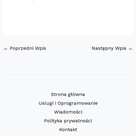
←
Poprzedni Wpis
Następny Wpis
→
Strona główna
Uslugi i Oprogramowanie
Wiadomości
Polityka prywatności
Kontakt