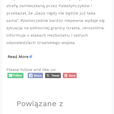
strefą zamieszkaną przez Palestyńczyków i
przekazał, że „Gaza nigdy nie będzie już taka
sama”. Równocześnie bardzo niepewna wydaje się
sytuacja na północnej granicy Izraela. Jerozolima
informuje o atakach Hezbollahu i ostrych
odpowiedziach izraelskiego wojska.
Read More
Please follow and like us:
Powiązane z