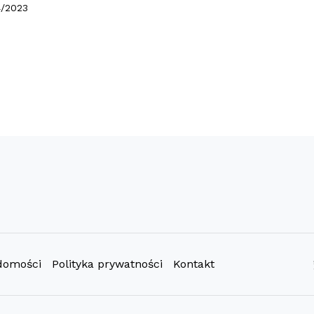
4/2023
domości
Polityka prywatności
Kontakt