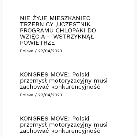
NIE ŻYJE MIESZKANIEC
TRZEBNICY ,UCZESTNIK
PROGRAMU CHLOPAKI DO
WZIĘCIA – WSTRZYKNĄŁ
POWIETRZE
Polska
/
22/04/2023
KONGRES MOVE: Polski
przemysł motoryzacyjny musi
zachować konkurencyjność
Polska
/
22/04/2023
KONGRES MOVE: Polski
przemysł motoryzacyjny musi
zachować konkurencyjność