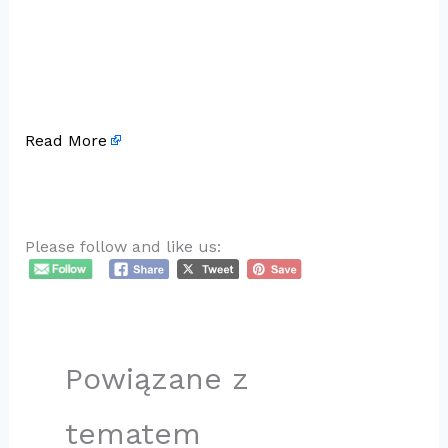
Read More
Please follow and like us:
Powiązane z
tematem