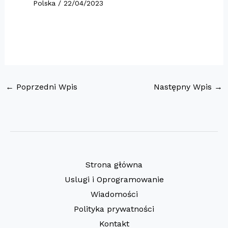
Polska
/
22/04/2023
←
Poprzedni Wpis
Następny Wpis
→
Strona główna
Uslugi i Oprogramowanie
Wiadomości
Polityka prywatności
Kontakt