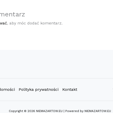
mentarz
ować
, aby móc dodać komentarz.
domości
Polityka prywatności
Kontakt
Copyright © 2026 NIEMAZARTOW.EU | Powered by NIEMAZARTOW.EU