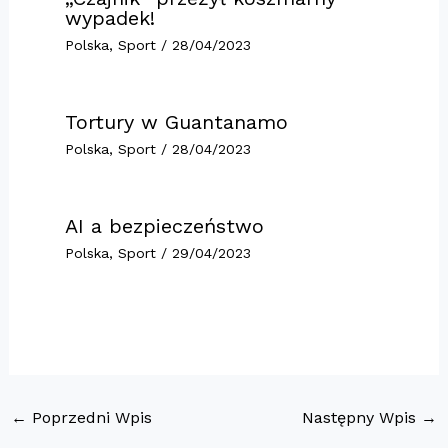
wypadek!
Polska
,
Sport
/
28/04/2023
Tortury w Guantanamo
Polska
,
Sport
/
28/04/2023
AI a bezpieczeństwo
Polska
,
Sport
/
29/04/2023
←
Poprzedni Wpis
Następny Wpis
→