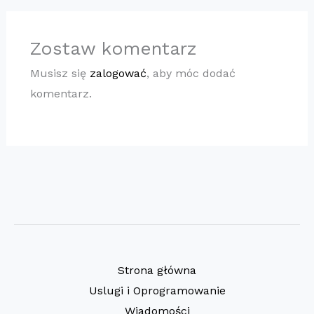
Zostaw komentarz
Musisz się
zalogować
, aby móc dodać
komentarz.
Strona główna
Uslugi i Oprogramowanie
Wiadomości