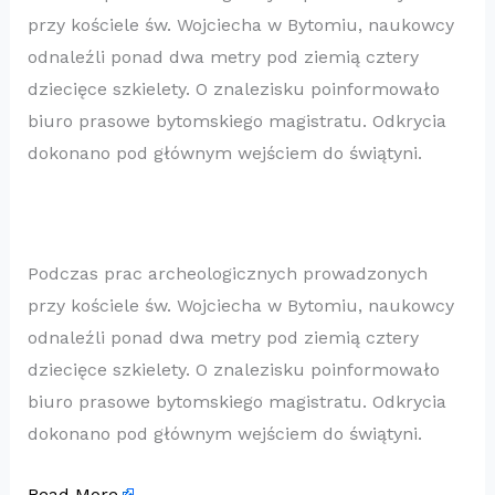
przy kościele św. Wojciecha w Bytomiu, naukowcy
odnaleźli ponad dwa metry pod ziemią cztery
dziecięce szkielety. O znalezisku poinformowało
biuro prasowe bytomskiego magistratu. Odkrycia
dokonano pod głównym wejściem do świątyni.
Podczas prac archeologicznych prowadzonych
przy kościele św. Wojciecha w Bytomiu, naukowcy
odnaleźli ponad dwa metry pod ziemią cztery
dziecięce szkielety. O znalezisku poinformowało
biuro prasowe bytomskiego magistratu. Odkrycia
dokonano pod głównym wejściem do świątyni.
Read More