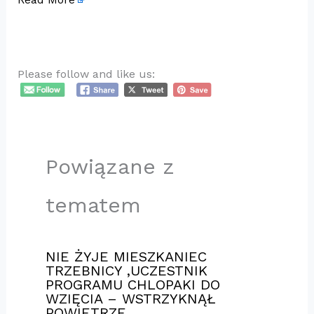
Please follow and like us:
Powiązane z
tematem
NIE ŻYJE MIESZKANIEC
TRZEBNICY ,UCZESTNIK
PROGRAMU CHLOPAKI DO
WZIĘCIA – WSTRZYKNĄŁ
POWIETRZE