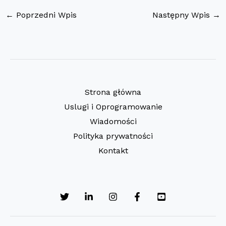
←
Poprzedni Wpis
Następny Wpis
→
Strona główna
Uslugi i Oprogramowanie
Wiadomości
Polityka prywatności
Kontakt