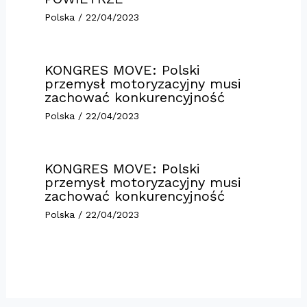
Polska
/
22/04/2023
KONGRES MOVE: Polski
przemysł motoryzacyjny musi
zachować konkurencyjność
Polska
/
22/04/2023
KONGRES MOVE: Polski
przemysł motoryzacyjny musi
zachować konkurencyjność
Polska
/
22/04/2023