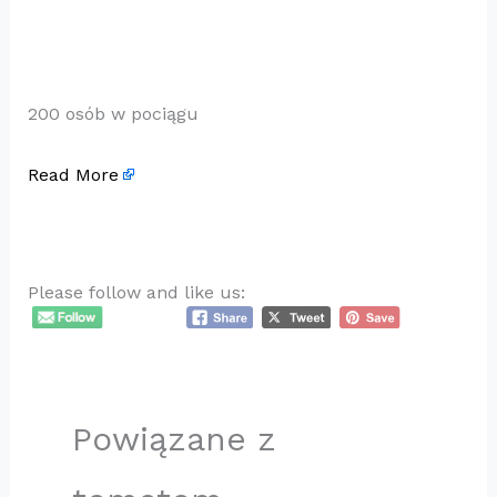
200 osób w pociągu
Read More
Please follow and like us:
Powiązane z