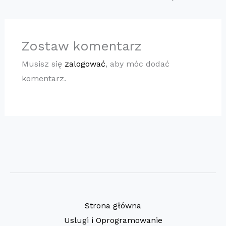
Zostaw komentarz
Musisz się
zalogować
, aby móc dodać
komentarz.
Strona główna
Uslugi i Oprogramowanie