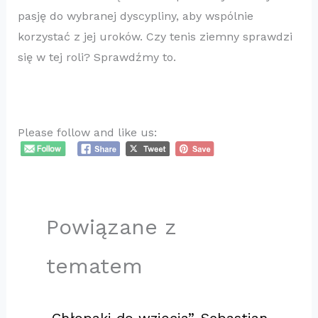
pasję do wybranej dyscypliny, aby wspólnie
korzystać z jej uroków. Czy tenis ziemny sprawdzi
się w tej roli? Sprawdźmy to.
Please follow and like us:
Powiązane z
tematem
„Chłopaki do wzięcia”. Sebastian