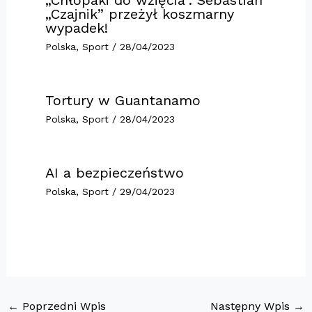
„Czajnik” przeżył koszmarny
wypadek!
Polska
,
Sport
/
28/04/2023
Tortury w Guantanamo
Polska
,
Sport
/
28/04/2023
AI a bezpieczeństwo
Polska
,
Sport
/
29/04/2023
←
Poprzedni Wpis
Następny Wpis
→