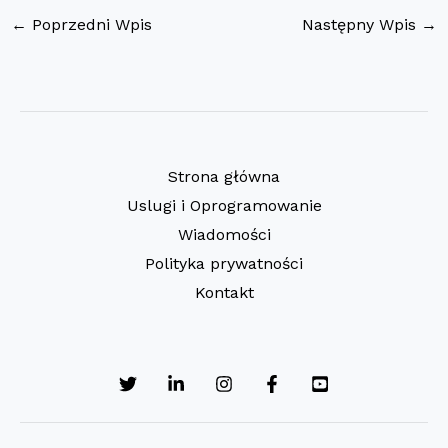
←
Poprzedni Wpis
Następny Wpis
→
Strona główna
Uslugi i Oprogramowanie
Wiadomości
Polityka prywatności
Kontakt