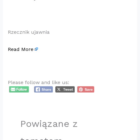
Rzecznik ujawnia
Read More
Please follow and like us:
Powiązane z