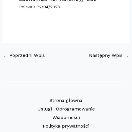
Polska
/
22/04/2023
←
Poprzedni Wpis
Następny Wpis
→
Strona główna
Uslugi i Oprogramowanie
Wiadomości
Polityka prywatności