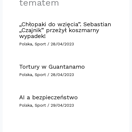
tematem
„Chłopaki do wzięcia”. Sebastian
„Czajnik” przeżył koszmarny
wypadek!
Polska
,
Sport
/
28/04/2023
Tortury w Guantanamo
Polska
,
Sport
/
28/04/2023
AI a bezpieczeństwo
Polska
,
Sport
/
29/04/2023