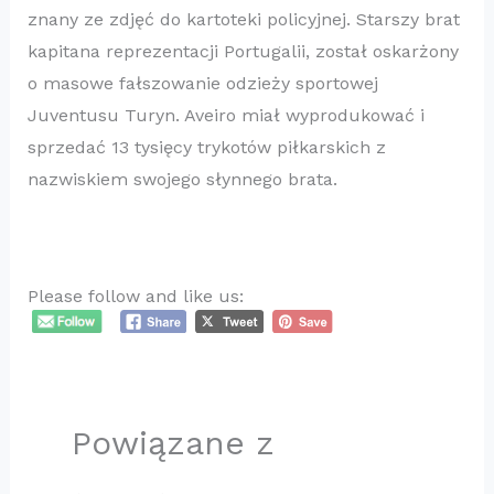
znany ze zdjęć do kartoteki policyjnej. Starszy brat
kapitana reprezentacji Portugalii, został oskarżony
o masowe fałszowanie odzieży sportowej
Juventusu Turyn. Aveiro miał wyprodukować i
sprzedać 13 tysięcy trykotów piłkarskich z
nazwiskiem swojego słynnego brata.
Please follow and like us:
Powiązane z