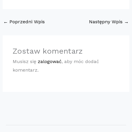
←
Poprzedni Wpis
Następny Wpis
→
Zostaw komentarz
Musisz się
zalogować
, aby móc dodać
komentarz.