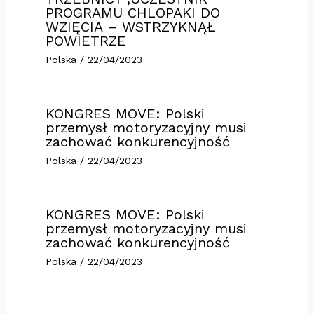
PROGRAMU CHLOPAKI DO
WZIĘCIA – WSTRZYKNĄŁ
POWIETRZE
Polska
/
22/04/2023
KONGRES MOVE: Polski
przemysł motoryzacyjny musi
zachować konkurencyjność
Polska
/
22/04/2023
KONGRES MOVE: Polski
przemysł motoryzacyjny musi
zachować konkurencyjność
Polska
/
22/04/2023