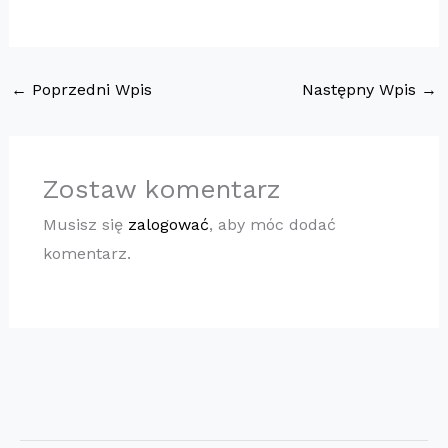
←
Poprzedni Wpis
Następny Wpis
→
Zostaw komentarz
Musisz się
zalogować
, aby móc dodać
komentarz.