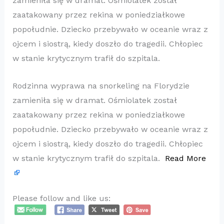
zamieniła się w dramat. Ośmiolatek został
zaatakowany przez rekina w poniedziałkowe
popołudnie. Dziecko przebywało w oceanie wraz z
ojcem i siostrą, kiedy doszło do tragedii. Chłopiec
w stanie krytycznym trafił do szpitala.
Rodzinna wyprawa na snorkeling na Florydzie
zamieniła się w dramat. Ośmiolatek został
zaatakowany przez rekina w poniedziałkowe
popołudnie. Dziecko przebywało w oceanie wraz z
ojcem i siostrą, kiedy doszło do tragedii. Chłopiec
w stanie krytycznym trafił do szpitala.
Read More
Please follow and like us: