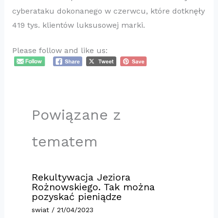
cyberataku dokonanego w czerwcu, które dotknęły
419 tys. klientów luksusowej marki.
Please follow and like us:
Powiązane z
tematem
Rekultywacja Jeziora
Rożnowskiego. Tak można
pozyskać pieniądze
swiat
/
21/04/2023