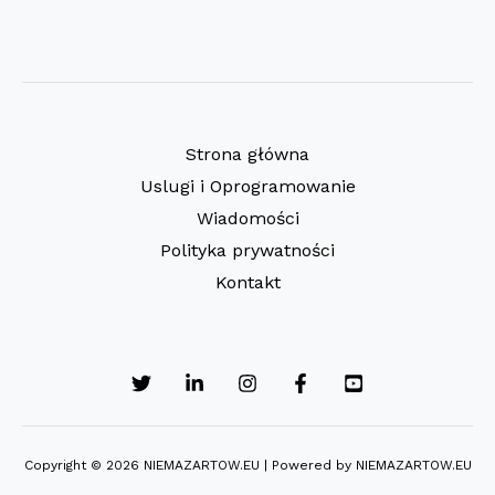
Strona główna
Uslugi i Oprogramowanie
Wiadomości
Polityka prywatności
Kontakt
Copyright © 2026 NIEMAZARTOW.EU | Powered by NIEMAZARTOW.EU