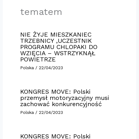
tematem
NIE ŻYJE MIESZKANIEC
TRZEBNICY ,UCZESTNIK
PROGRAMU CHLOPAKI DO
WZIĘCIA – WSTRZYKNĄŁ
POWIETRZE
Polska
/
22/04/2023
KONGRES MOVE: Polski
przemysł motoryzacyjny musi
zachować konkurencyjność
Polska
/
22/04/2023
KONGRES MOVE: Polski