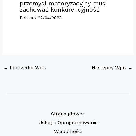
przemysł motoryzacyjny musi
zachować konkurencyjność
Polska
/
22/04/2023
←
Poprzedni Wpis
Następny Wpis
→
Strona główna
Uslugi i Oprogramowanie
Wiadomości