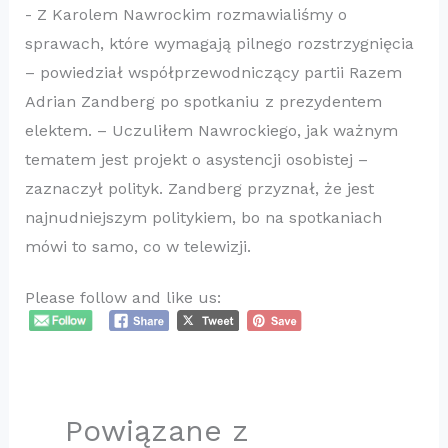
​- Z Karolem Nawrockim rozmawialiśmy o
sprawach, które wymagają pilnego rozstrzygnięcia
– powiedział współprzewodniczący partii Razem
Adrian Zandberg po spotkaniu z prezydentem
elektem. – Uczuliłem Nawrockiego, jak ważnym
tematem jest projekt o asystencji osobistej –
zaznaczył polityk. Zandberg przyznał, że jest
najnudniejszym politykiem, bo na spotkaniach
mówi to samo, co w telewizji.
Please follow and like us:
Powiązane z