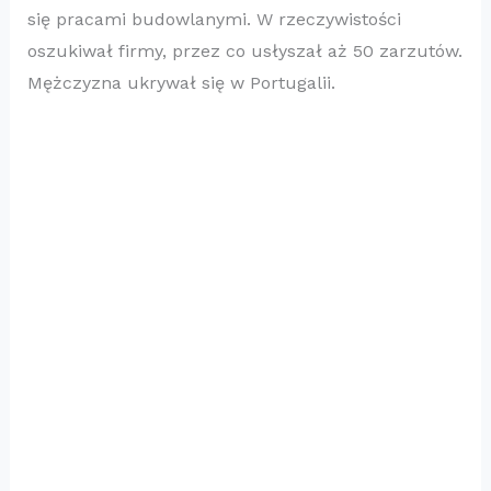
się pracami budowlanymi. W rzeczywistości
oszukiwał firmy, przez co usłyszał aż 50 zarzutów.
Mężczyzna ukrywał się w Portugalii.