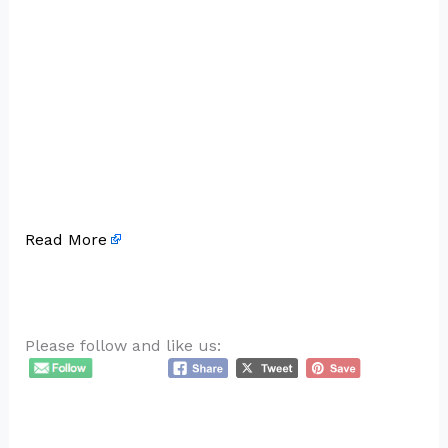
Read More
Please follow and like us: