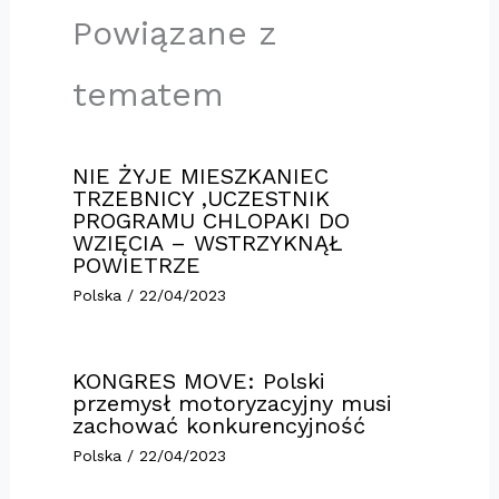
Powiązane z
tematem
NIE ŻYJE MIESZKANIEC
TRZEBNICY ,UCZESTNIK
PROGRAMU CHLOPAKI DO
WZIĘCIA – WSTRZYKNĄŁ
POWIETRZE
Polska
/
22/04/2023
KONGRES MOVE: Polski
przemysł motoryzacyjny musi
zachować konkurencyjność
Polska
/
22/04/2023